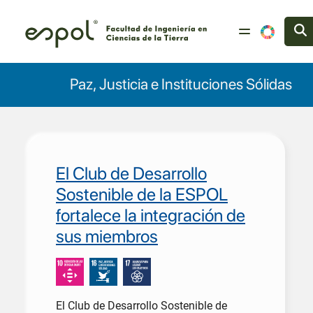
Pasar al contenido principal
Paz, Justicia e Instituciones Sólidas
El Club de Desarrollo
Sostenible de la ESPOL
fortalece la integración de
sus miembros
El Club de Desarrollo Sostenible de