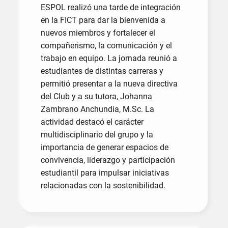
ESPOL realizó una tarde de integración
en la FICT para dar la bienvenida a
nuevos miembros y fortalecer el
compañerismo, la comunicación y el
trabajo en equipo. La jornada reunió a
estudiantes de distintas carreras y
permitió presentar a la nueva directiva
del Club y a su tutora, Johanna
Zambrano Anchundia, M.Sc. La
actividad destacó el carácter
multidisciplinario del grupo y la
importancia de generar espacios de
convivencia, liderazgo y participación
estudiantil para impulsar iniciativas
relacionadas con la sostenibilidad.