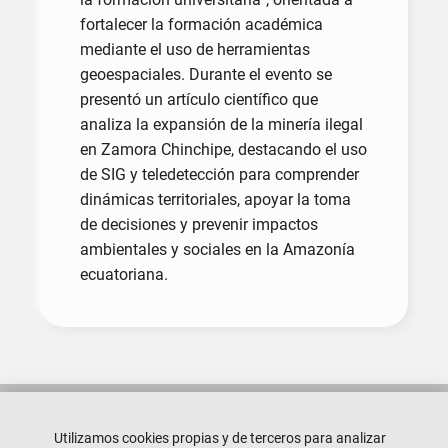
fortalecer la formación académica
mediante el uso de herramientas
geoespaciales. Durante el evento se
presentó un artículo científico que
analiza la expansión de la minería ilegal
en Zamora Chinchipe, destacando el uso
de SIG y teledetección para comprender
dinámicas territoriales, apoyar la toma
de decisiones y prevenir impactos
ambientales y sociales en la Amazonía
ecuatoriana.
Utilizamos cookies propias y de terceros para analizar