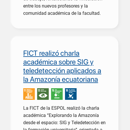
entre los nuevos profesores y la
comunidad académica de la facultad.
FICT realizó charla
académica sobre SIG y
teledetección aplicados a
la Amazonía ecuatoriana
La FICT de la ESPOL realizó la charla
académica “Explorando la Amazonía
desde el espacio: SIG y Teledetección en
la formación universitaria”, orientada a