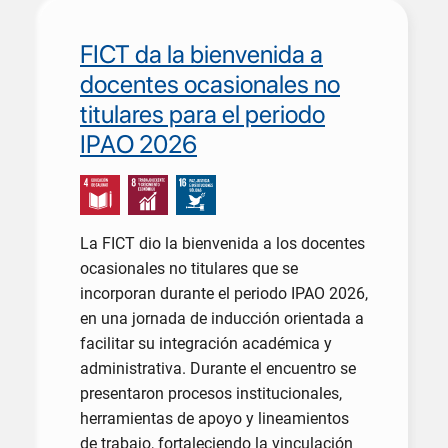
FICT da la bienvenida a
docentes ocasionales no
titulares para el periodo
IPAO 2026
La FICT dio la bienvenida a los docentes
ocasionales no titulares que se
incorporan durante el periodo IPAO 2026,
en una jornada de inducción orientada a
facilitar su integración académica y
administrativa. Durante el encuentro se
presentaron procesos institucionales,
herramientas de apoyo y lineamientos
de trabajo, fortaleciendo la vinculación