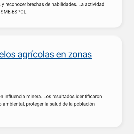
s y reconocer brechas de habilidades. La actividad
il SME-ESPOL.
uelos agrícolas en zonas
n influencia minera. Los resultados identificaron
 ambiental, proteger la salud de la población