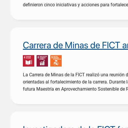
definieron cinco iniciativas y acciones para fortalec
Carrera de Minas de FICT a
La Carrera de Minas de la FICT realizó una reunión 
orientadas al fortalecimiento de la carrera. Durante
futura Maestría en Aprovechamiento Sostenible de 