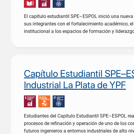
El capítulo estudiantil SPE–ESPOL inició una nueva
sus integrantes con el fortalecimiento académico, el 
institucional a los espacios de formación y liderazgo
Capítulo Estudiantil SPE–ES
Industrial La Plata de YPF
Estudiantes del Capítulo Estudiantil SPE–ESPOL real
procesos de refinación y operación de uno de los co
futuros ingenieros a entornos industriales de alto ni