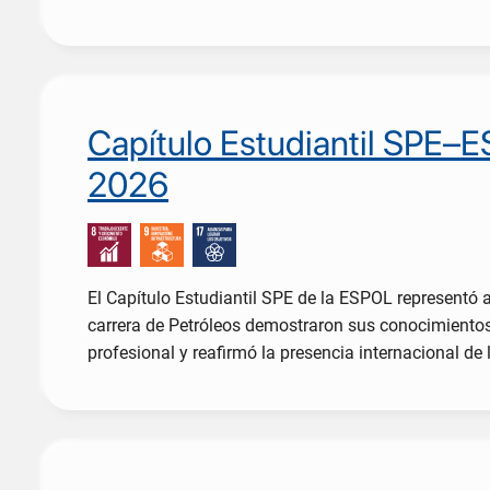
Capítulo Estudiantil SPE–
2026
El Capítulo Estudiantil SPE de la ESPOL representó
carrera de Petróleos demostraron sus conocimientos 
profesional y reafirmó la presencia internacional de 