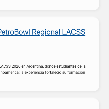
 PetroBowl Regional LACSS
 LACSS 2026 en Argentina, donde estudiantes de la
inoamérica; la experiencia fortaleció su formación