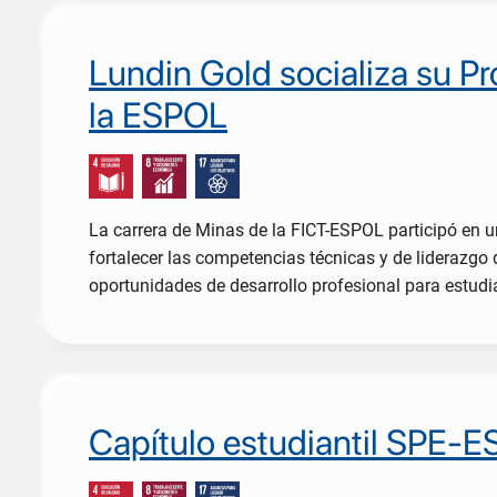
Lundin Gold socializa su P
la ESPOL
La carrera de Minas de la FICT-ESPOL participó en u
fortalecer las competencias técnicas y de liderazgo 
oportunidades de desarrollo profesional para estudi
Capítulo estudiantil SPE-ES