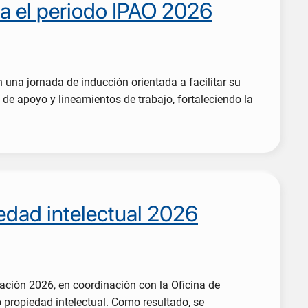
ra el periodo IPAO 2026
 una jornada de inducción orientada a facilitar su
de apoyo y lineamientos de trabajo, fortaleciendo la
iedad intelectual 2026
vación 2026, en coordinación con la Oficina de
o propiedad intelectual. Como resultado, se