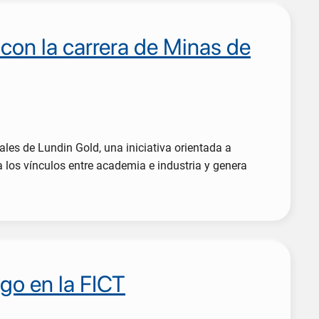
con la carrera de Minas de
les de Lundin Gold, una iniciativa orientada a
a los vínculos entre academia e industria y genera
go en la FICT