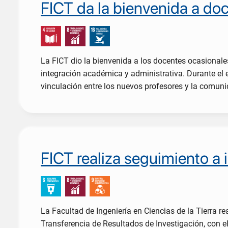
FICT da la bienvenida a doc
La FICT dio la bienvenida a los docentes ocasionales
integración académica y administrativa. Durante el 
vinculación entre los nuevos profesores y la comun
FICT realiza seguimiento a 
La Facultad de Ingeniería en Ciencias de la Tierra r
Transferencia de Resultados de Investigación, con el