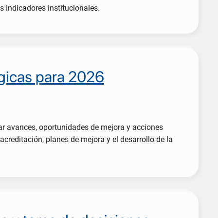
s indicadores institucionales.
égicas para 2026
sar avances, oportunidades de mejora y acciones
creditación, planes de mejora y el desarrollo de la