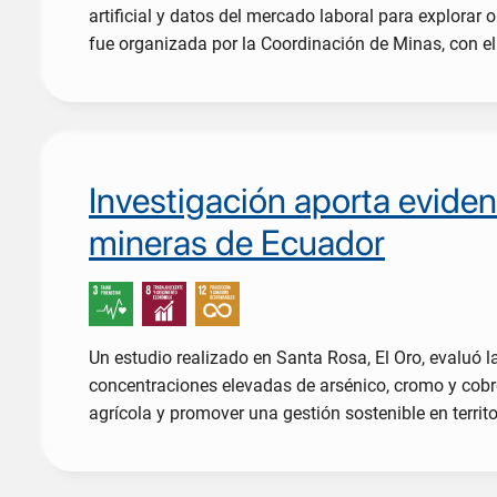
artificial y datos del mercado laboral para explorar
fue organizada por la Coordinación de Minas, con el
Investigación aporta eviden
mineras de Ecuador
Un estudio realizado en Santa Rosa, El Oro, evaluó l
concentraciones elevadas de arsénico, cromo y cobre
agrícola y promover una gestión sostenible en territo