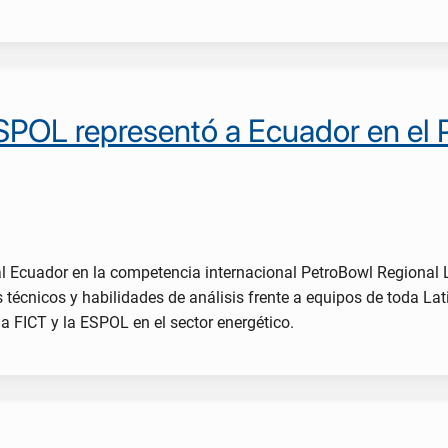
ESPOL representó a Ecuador en el
 al Ecuador en la competencia internacional PetroBowl Regional
técnicos y habilidades de análisis frente a equipos de toda Lat
la FICT y la ESPOL en el sector energético.