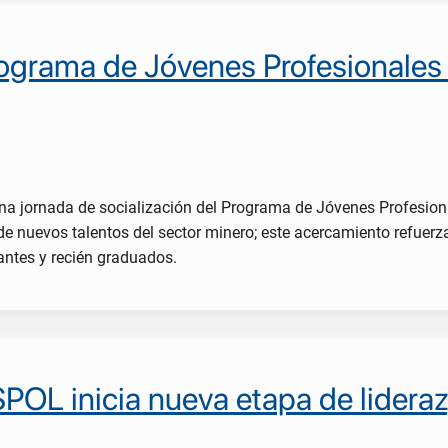
rograma de Jóvenes Profesionales 
na jornada de socialización del Programa de Jóvenes Profesiona
de nuevos talentos del sector minero; este acercamiento refuerz
antes y recién graduados.
POL inicia nueva etapa de lideraz