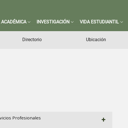
 ACADÉMICA
INVESTIGACIÓN
VIDA ESTUDIANTIL
Directorio
Ubicación
vicios Profesionales
+