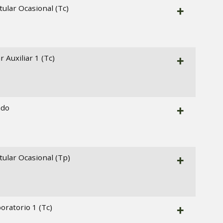
tular Ocasional (Tc)
+
r Auxiliar 1 (Tc)
+
ado
+
tular Ocasional (Tp)
+
oratorio 1 (Tc)
+