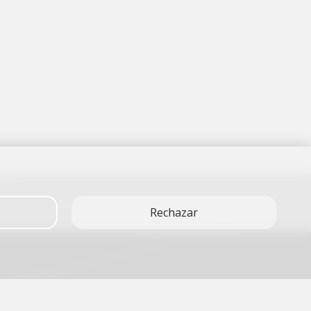
Rechazar