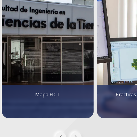
Mapa FICT
Prácticas