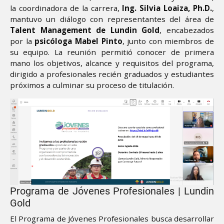
la coordinadora de la carrera,
Ing. Silvia Loaiza, Ph.D.
,
mantuvo un diálogo con representantes del área de
Talent Management de Lundin Gold
, encabezados
por la
psicóloga Mabel Pinto
, junto con miembros de
su equipo. La reunión permitió conocer de primera
mano los objetivos, alcance y requisitos del programa,
dirigido a profesionales recién graduados y estudiantes
próximos a culminar su proceso de titulación.
Programa de Jóvenes Profesionales | Lundin
Gold
El Programa de Jóvenes Profesionales busca desarrollar