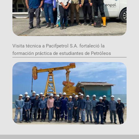
Visita técnica a Pacifpetrol S.A. fortaleció la
formación práctica de estudiantes de Petróleos