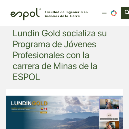
Pasar al contenido principal
Lundin Gold socializa su
Programa de Jóvenes
Profesionales con la
carrera de Minas de la
ESPOL