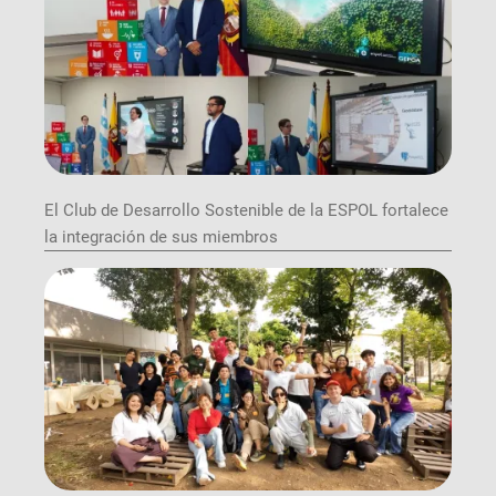
El Club de Desarrollo Sostenible de la ESPOL fortalece
la integración de sus miembros