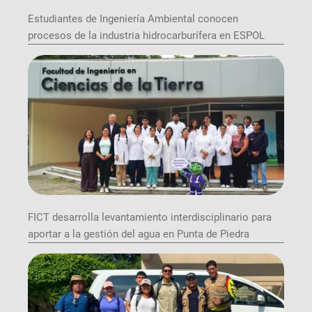
Estudiantes de Ingeniería Ambiental conocen
procesos de la industria hidrocarburífera en ESPOL
FICT desarrolla levantamiento interdisciplinario para
aportar a la gestión del agua en Punta de Piedra