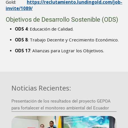
Gold:
https://reclutamiento.lundingold.com/job-
invite/1089/
Objetivos de Desarrollo Sostenible (ODS)
ODS 4
: Educación de Calidad.
ODS 8
: Trabajo Decente y Crecimiento Económico.
ODS 17
: Alianzas para Lograr los Objetivos.
Noticias Recientes:
Presentación de los resultados del proyecto GEPOA
para fortalecer el monitoreo ambiental del Ecuador