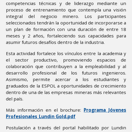
competencias técnicas y de liderazgo mediante un
proceso de entrenamiento que contempla una visión
integral del negocio minero. Los participantes
seleccionados tendrán la oportunidad de incorporarse a
un plan de formación con una duración de entre 18
meses y 2 años, fortaleciendo sus capacidades para
asumir futuros desafíos dentro de la industria.
Esta actividad fortalece los vínculos entre la academia y
el sector productivo, promoviendo espacios de
colaboración que contribuyen a la empleabilidad y al
desarrollo profesional de los futuros ingenieros.
Asimismo, permite acercar a los estudiantes y
graduados de la ESPOL a oportunidades de crecimiento
dentro de una de las empresas mineras más relevantes
del país.
Más información en el brochure:
Programa Jóvenes
Profesionales_Lundin Gold.pdf
Postulación a través del portal habilitado por Lundin