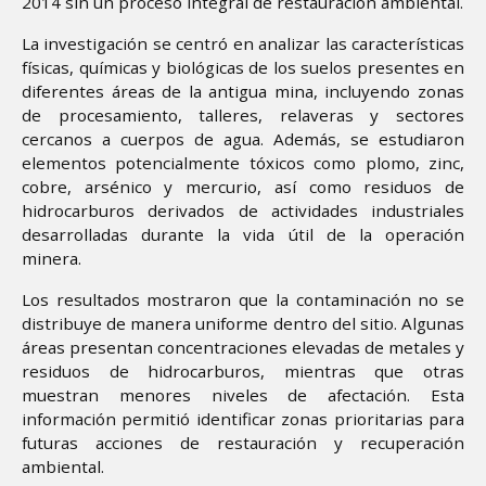
2014 sin un proceso integral de restauración ambiental.
La investigación se centró en analizar las características
físicas, químicas y biológicas de los suelos presentes en
diferentes áreas de la antigua mina, incluyendo zonas
de procesamiento, talleres, relaveras y sectores
cercanos a cuerpos de agua. Además, se estudiaron
elementos potencialmente tóxicos como plomo, zinc,
cobre, arsénico y mercurio, así como residuos de
hidrocarburos derivados de actividades industriales
desarrolladas durante la vida útil de la operación
minera.
Los resultados mostraron que la contaminación no se
distribuye de manera uniforme dentro del sitio. Algunas
áreas presentan concentraciones elevadas de metales y
residuos de hidrocarburos, mientras que otras
muestran menores niveles de afectación. Esta
información permitió identificar zonas prioritarias para
futuras acciones de restauración y recuperación
ambiental.