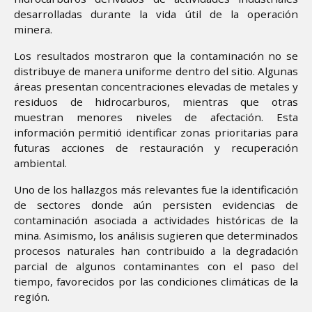
desarrolladas durante la vida útil de la operación
minera.
Los resultados mostraron que la contaminación no se
distribuye de manera uniforme dentro del sitio. Algunas
áreas presentan concentraciones elevadas de metales y
residuos de hidrocarburos, mientras que otras
muestran menores niveles de afectación. Esta
información permitió identificar zonas prioritarias para
futuras acciones de restauración y recuperación
ambiental.
Uno de los hallazgos más relevantes fue la identificación
de sectores donde aún persisten evidencias de
contaminación asociada a actividades históricas de la
mina. Asimismo, los análisis sugieren que determinados
procesos naturales han contribuido a la degradación
parcial de algunos contaminantes con el paso del
tiempo, favorecidos por las condiciones climáticas de la
región.