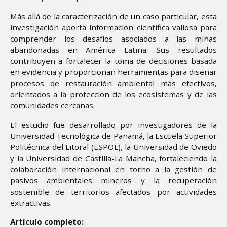
Más allá de la caracterización de un caso particular, esta
investigación aporta información científica valiosa para
comprender los desafíos asociados a las minas
abandonadas en América Latina. Sus resultados
contribuyen a fortalecer la toma de decisiones basada
en evidencia y proporcionan herramientas para diseñar
procesos de restauración ambiental más efectivos,
orientados a la protección de los ecosistemas y de las
comunidades cercanas.
El estudio fue desarrollado por investigadores de la
Universidad Tecnológica de Panamá, la Escuela Superior
Politécnica del Litoral (ESPOL), la Universidad de Oviedo
y la Universidad de Castilla-La Mancha, fortaleciendo la
colaboración internacional en torno a la gestión de
pasivos ambientales mineros y la recuperación
sostenible de territorios afectados por actividades
extractivas.
Artículo completo: