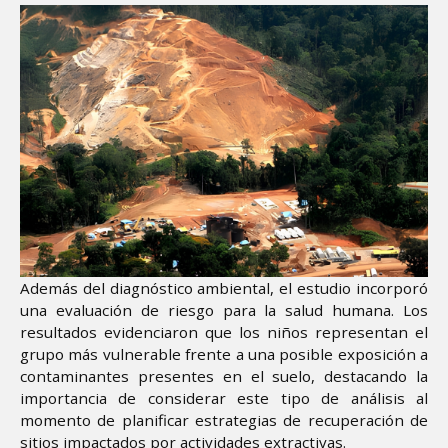
Además del diagnóstico ambiental, el estudio incorporó
una evaluación de riesgo para la salud humana. Los
resultados evidenciaron que los niños representan el
grupo más vulnerable frente a una posible exposición a
contaminantes presentes en el suelo, destacando la
importancia de considerar este tipo de análisis al
momento de planificar estrategias de recuperación de
sitios impactados por actividades extractivas.