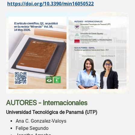
https://doi.org/10.3390/min16050522
AUTORES - Internacionales
Universidad Tecnológica de Panamá (UTP)
Ana C. Gonzalez-Valoys
Felipe Segundo