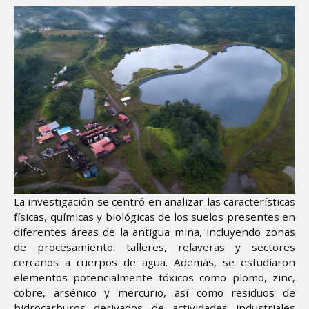
La investigación se centró en analizar las características
físicas, químicas y biológicas de los suelos presentes en
diferentes áreas de la antigua mina, incluyendo zonas
de procesamiento, talleres, relaveras y sectores
cercanos a cuerpos de agua. Además, se estudiaron
elementos potencialmente tóxicos como plomo, zinc,
cobre, arsénico y mercurio, así como residuos de
hidrocarburos derivados de actividades industriales