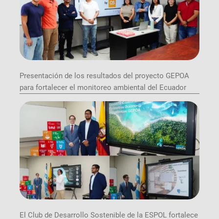
Presentación de los resultados del proyecto GEPOA
para fortalecer el monitoreo ambiental del Ecuador
El Club de Desarrollo Sostenible de la ESPOL fortalece