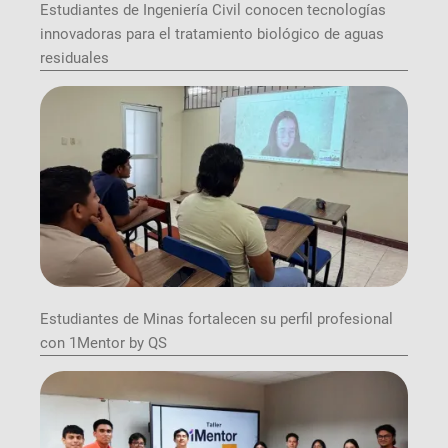
Estudiantes de Ingeniería Civil conocen tecnologías
innovadoras para el tratamiento biológico de aguas
residuales
Estudiantes de Minas fortalecen su perfil profesional
con 1Mentor by QS