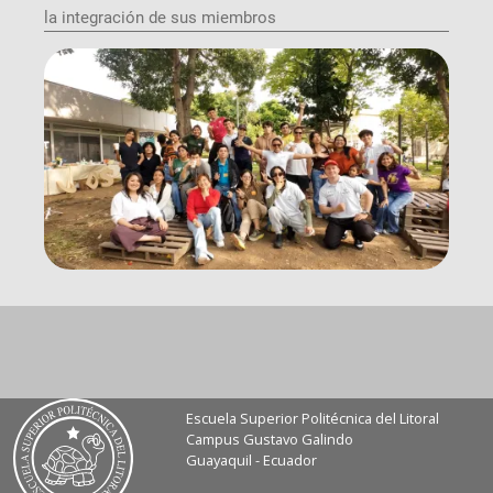
la integración de sus miembros
Escuela Superior Politécnica del Litoral
Campus Gustavo Galindo
Guayaquil - Ecuador