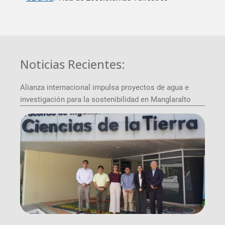
Noticias Recientes:
Alianza internacional impulsa proyectos de agua e
investigación para la sostenibilidad en Manglaralto