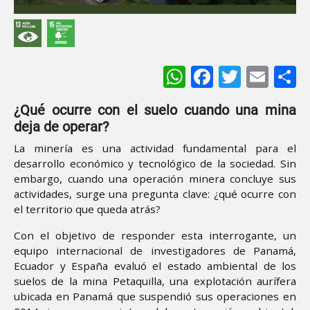
WhatsApp
Facebook
Twitter
Ema
S
¿Qué ocurre con el suelo cuando una mina
deja de operar?
La minería es una actividad fundamental para el
desarrollo económico y tecnológico de la sociedad. Sin
embargo, cuando una operación minera concluye sus
actividades, surge una pregunta clave: ¿qué ocurre con
el territorio que queda atrás?
Con el objetivo de responder esta interrogante, un
equipo internacional de investigadores de Panamá,
Ecuador y España evaluó el estado ambiental de los
suelos de la mina Petaquilla, una explotación aurífera
ubicada en Panamá que suspendió sus operaciones en