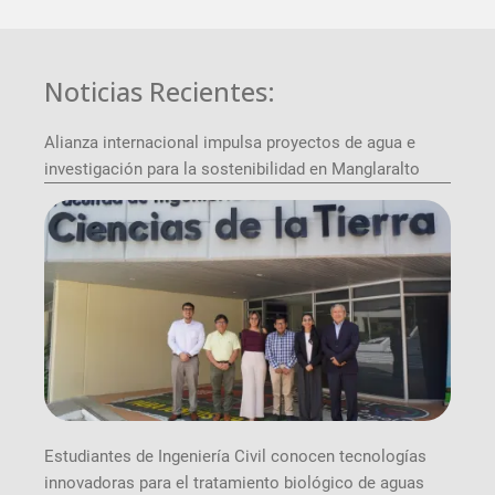
Noticias Recientes:
Alianza internacional impulsa proyectos de agua e
investigación para la sostenibilidad en Manglaralto
Estudiantes de Ingeniería Civil conocen tecnologías
innovadoras para el tratamiento biológico de aguas