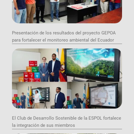
Presentación de los resultados del proyecto GEPOA
para fortalecer el monitoreo ambiental del Ecuador
El Club de Desarrollo Sostenible de la ESPOL fortalece
la integración de sus miembros