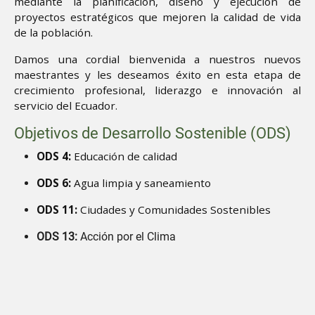
mediante la planificación, diseño y ejecución de
proyectos estratégicos que mejoren la calidad de vida
de la población.
Damos una cordial bienvenida a nuestros nuevos
maestrantes y les deseamos éxito en esta etapa de
crecimiento profesional, liderazgo e innovación al
servicio del Ecuador.
Objetivos de Desarrollo Sostenible (ODS)
ODS 4:
Educación de calidad
ODS 6:
Agua limpia y saneamiento
ODS 11:
Ciudades y Comunidades Sostenibles
ODS 13:
Acción por el Clima