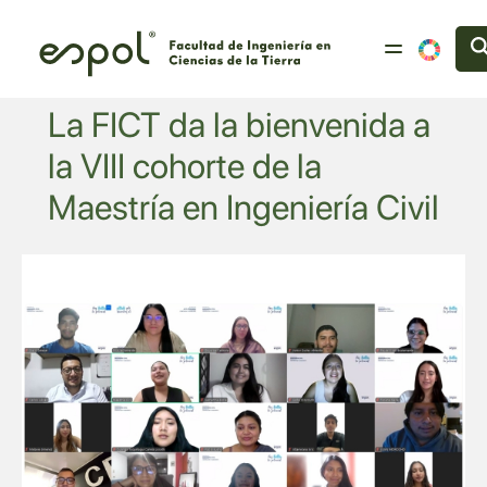
Pasar al contenido principal
La FICT da la bienvenida a
la VIII cohorte de la
Maestría en Ingeniería Civil