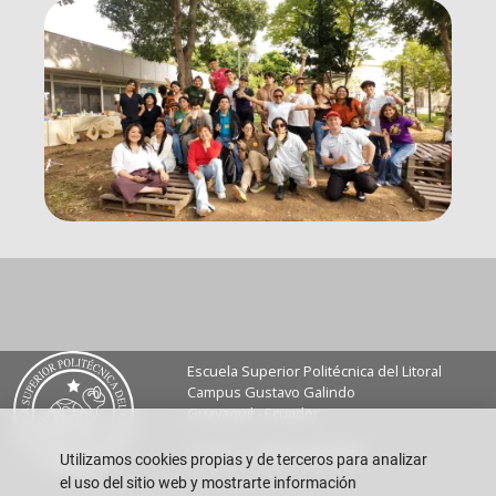
Escuela Superior Politécnica del Litoral
Campus Gustavo Galindo
Guayaquil - Ecuador
Teléfono:
+593-4 2269 269
Utilizamos cookies propias y de terceros para analizar
el uso del sitio web y mostrarte información