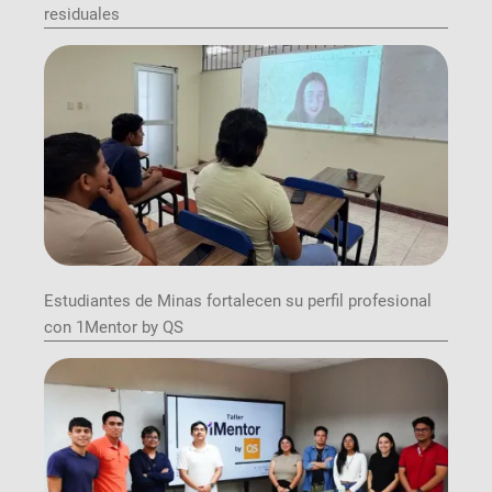
residuales
Estudiantes de Minas fortalecen su perfil profesional
con 1Mentor by QS