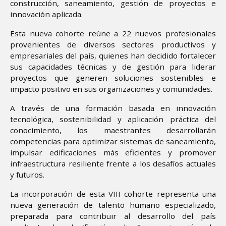
construcción, saneamiento, gestión de proyectos e
innovación aplicada.
Esta nueva cohorte reúne a 22 nuevos profesionales
provenientes de diversos sectores productivos y
empresariales del país, quienes han decidido fortalecer
sus capacidades técnicas y de gestión para liderar
proyectos que generen soluciones sostenibles e
impacto positivo en sus organizaciones y comunidades.
A través de una formación basada en innovación
tecnológica, sostenibilidad y aplicación práctica del
conocimiento, los maestrantes desarrollarán
competencias para optimizar sistemas de saneamiento,
impulsar edificaciones más eficientes y promover
infraestructura resiliente frente a los desafíos actuales
y futuros.
La incorporación de esta VIII cohorte representa una
nueva generación de talento humano especializado,
preparada para contribuir al desarrollo del país