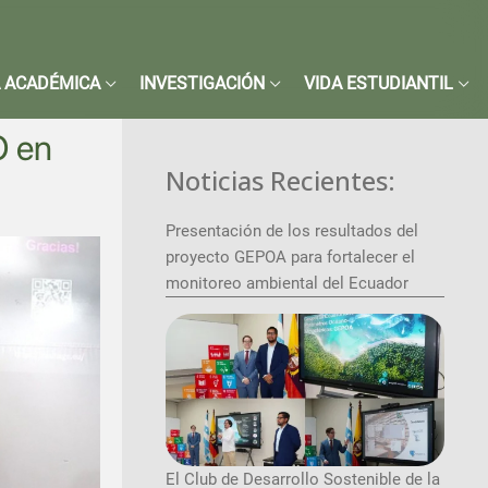
 ACADÉMICA
INVESTIGACIÓN
VIDA ESTUDIANTIL
O en
Noticias Recientes:
Presentación de los resultados del
proyecto GEPOA para fortalecer el
monitoreo ambiental del Ecuador
El Club de Desarrollo Sostenible de la